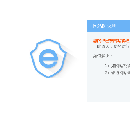
网站防火墙
您的IP已被网站管
可能原因：您的访问
如何解决：
1）如网站托
2）普通网站