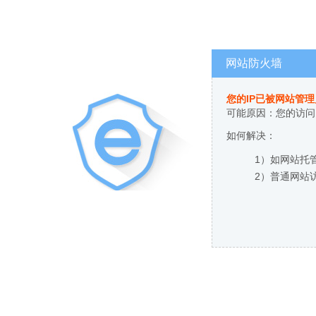
网站防火墙
您的IP已被网站管
可能原因：您的访问
如何解决：
1）如网站托
2）普通网站