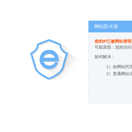
网站防火墙
您的IP已被网站管
可能原因：您的访问
如何解决：
1）如网站托
2）普通网站