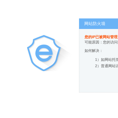
网站防火墙
您的IP已被网站管
可能原因：您的访问
如何解决：
1）如网站托
2）普通网站