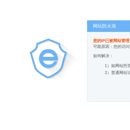
网站防火墙
您的IP已被网站管
可能原因：您的访问
如何解决：
1）如网站托
2）普通网站