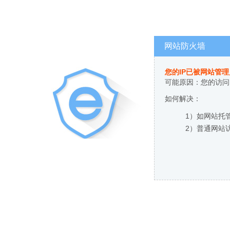
网站防火墙
您的IP已被网站管
可能原因：您的访问
如何解决：
1）如网站托
2）普通网站