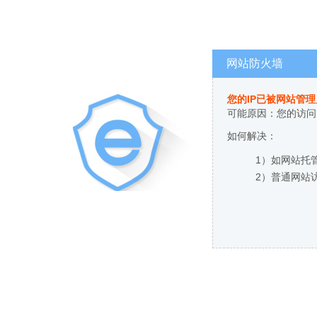
网站防火墙
您的IP已被网站管
可能原因：您的访问
如何解决：
1）如网站托
2）普通网站