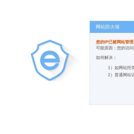
网站防火墙
您的IP已被网站管
可能原因：您的访问
如何解决：
1）如网站托
2）普通网站