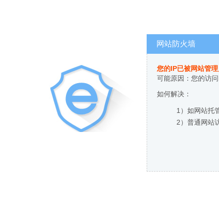
网站防火墙
您的IP已被网站管
可能原因：您的访问
如何解决：
1）如网站托
2）普通网站