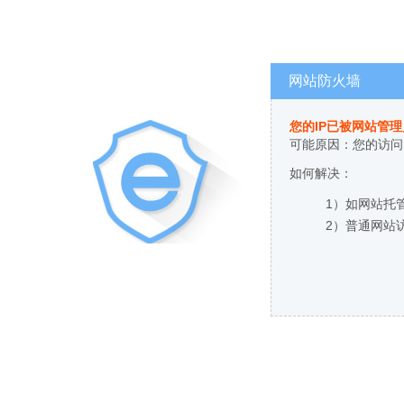
网站防火墙
您的IP已被网站管
可能原因：您的访问
如何解决：
1）如网站托
2）普通网站