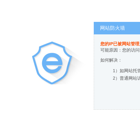
网站防火墙
您的IP已被网站管
可能原因：您的访问
如何解决：
1）如网站托
2）普通网站