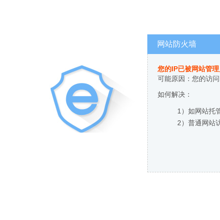
网站防火墙
您的IP已被网站管
可能原因：您的访问
如何解决：
1）如网站托
2）普通网站