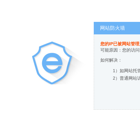
网站防火墙
您的IP已被网站管
可能原因：您的访问
如何解决：
1）如网站托
2）普通网站