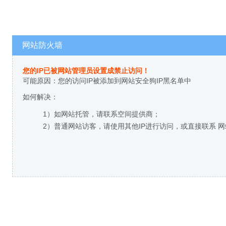
网站防火墙
您的IP已被网站管理员设置成禁止访问！
可能原因：您的访问IP被添加到网站安全狗IP黑名单中
如何解决：
1）如网站托管，请联系空间提供商；
2）普通网站访客，请使用其他IP进行访问，或直接联系 