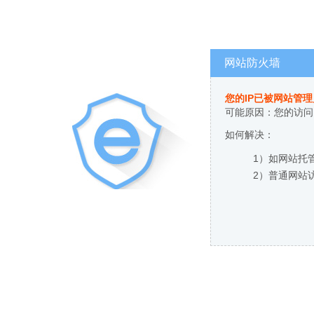
网站防火墙
您的IP已被网站管
可能原因：您的访问
如何解决：
1）如网站托
2）普通网站