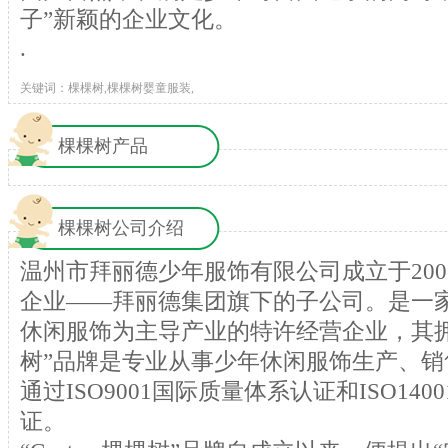
子”新颖的企业文化。
.
关键词：棵棵树,棵棵树婴童服装,
棵棵树产品
棵棵树公司介绍
温州市拜丽德少年服饰有限公司成立于20
企业——拜丽德集团旗下的子公司。是一
休闲服饰为主导产业的特许经营企业，其拥有的
树”品牌是专业从事少年休闲服饰生产、
通过ISO9001国际质量体系认证和ISO14
证。