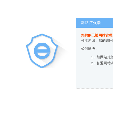
网站防火墙
您的IP已被网站管
可能原因：您的访问
如何解决：
1）如网站托
2）普通网站