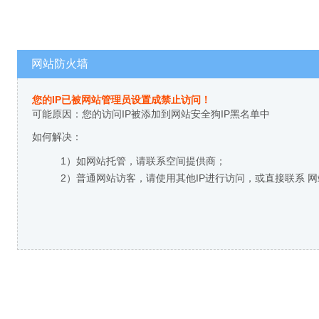
网站防火墙
您的IP已被网站管理员设置成禁止访问！
可能原因：您的访问IP被添加到网站安全狗IP黑名单中
如何解决：
1）如网站托管，请联系空间提供商；
2）普通网站访客，请使用其他IP进行访问，或直接联系 