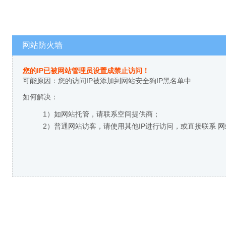
网站防火墙
您的IP已被网站管理员设置成禁止访问！
可能原因：您的访问IP被添加到网站安全狗IP黑名单中
如何解决：
1）如网站托管，请联系空间提供商；
2）普通网站访客，请使用其他IP进行访问，或直接联系 