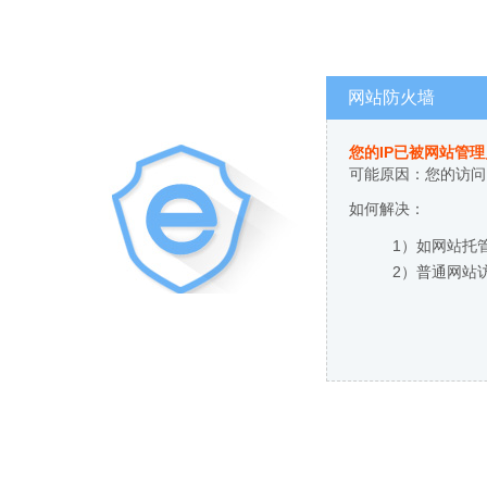
网站防火墙
您的IP已被网站管
可能原因：您的访问
如何解决：
1）如网站托
2）普通网站