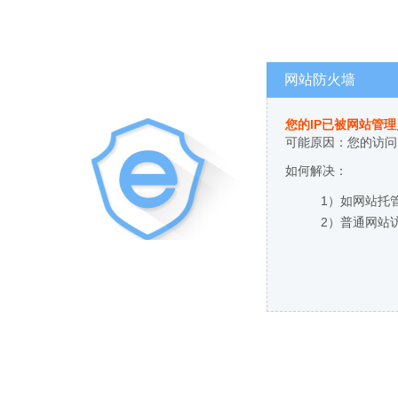
网站防火墙
您的IP已被网站管
可能原因：您的访问
如何解决：
1）如网站托
2）普通网站