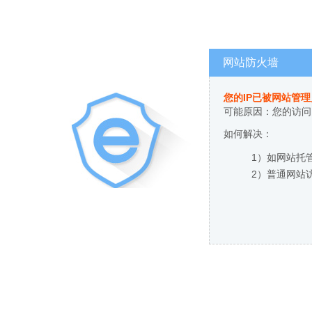
网站防火墙
您的IP已被网站管
可能原因：您的访问
如何解决：
1）如网站托
2）普通网站