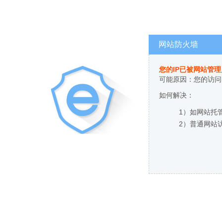
网站防火墙
您的IP已被网站管
可能原因：您的访问
如何解决：
1）如网站托
2）普通网站