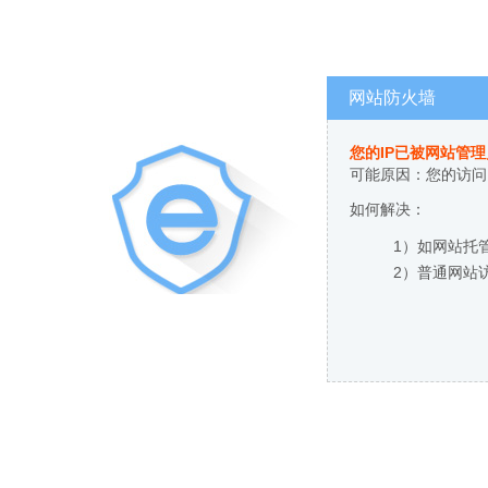
网站防火墙
您的IP已被网站管
可能原因：您的访问
如何解决：
1）如网站托
2）普通网站