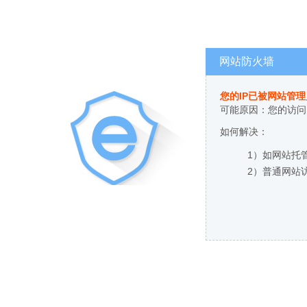
网站防火墙
您的IP已被网站管
可能原因：您的访问
如何解决：
1）如网站托
2）普通网站