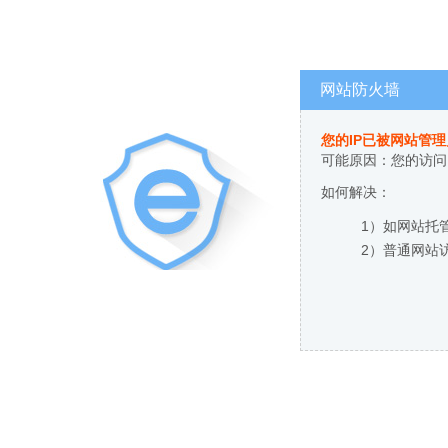
网站防火墙
您的IP已被网站管
可能原因：您的访问
如何解决：
1）如网站托
2）普通网站