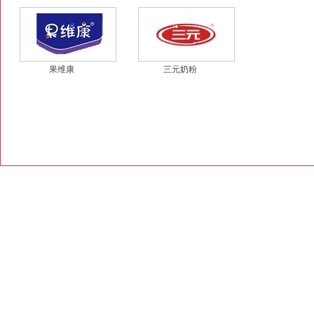
果维康
三元奶粉