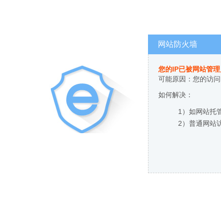
网站防火墙
您的IP已被网站管
可能原因：您的访问
如何解决：
1）如网站托
2）普通网站