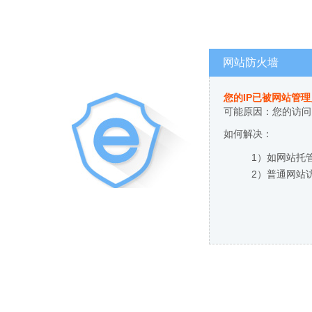
网站防火墙
您的IP已被网站管
可能原因：您的访问
如何解决：
1）如网站托
2）普通网站