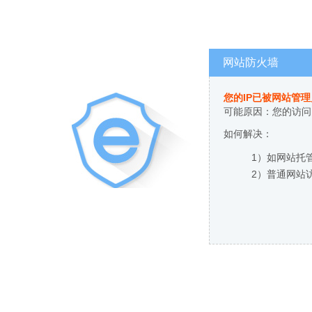
网站防火墙
您的IP已被网站管
可能原因：您的访问
如何解决：
1）如网站托
2）普通网站