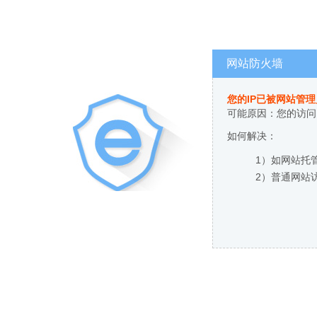
网站防火墙
您的IP已被网站管
可能原因：您的访问
如何解决：
1）如网站托
2）普通网站