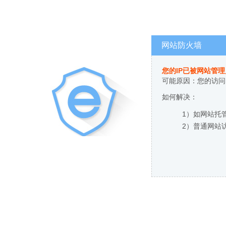
网站防火墙
您的IP已被网站管
可能原因：您的访问
如何解决：
1）如网站托
2）普通网站