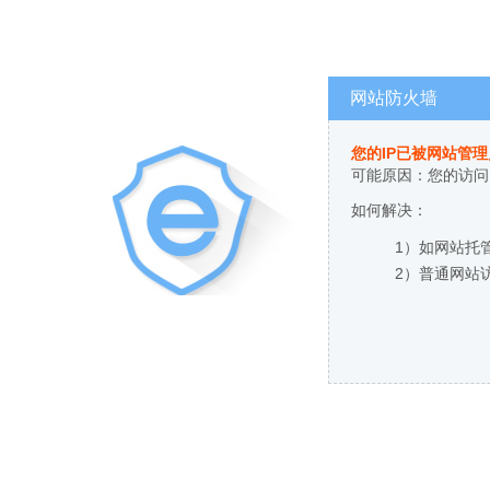
网站防火墙
您的IP已被网站管
可能原因：您的访问
如何解决：
1）如网站托
2）普通网站