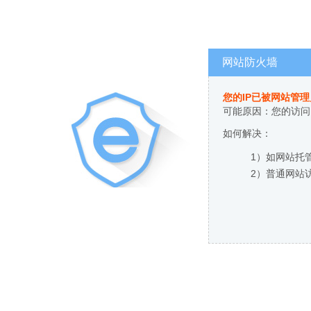
网站防火墙
您的IP已被网站管
可能原因：您的访问
如何解决：
1）如网站托
2）普通网站