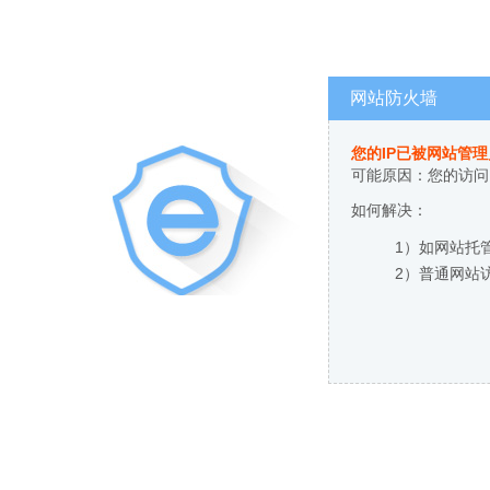
网站防火墙
您的IP已被网站管
可能原因：您的访问
如何解决：
1）如网站托
2）普通网站