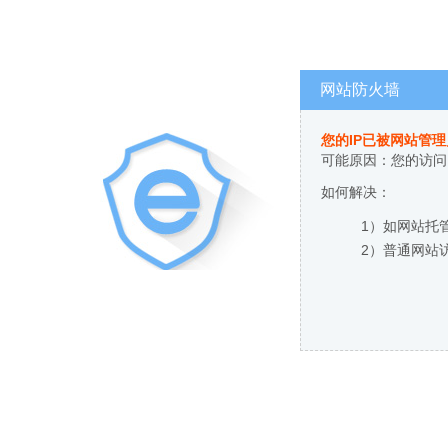
网站防火墙
您的IP已被网站管
可能原因：您的访问
如何解决：
1）如网站托
2）普通网站