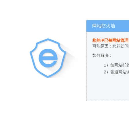
网站防火墙
您的IP已被网站管
可能原因：您的访问
如何解决：
1）如网站托
2）普通网站