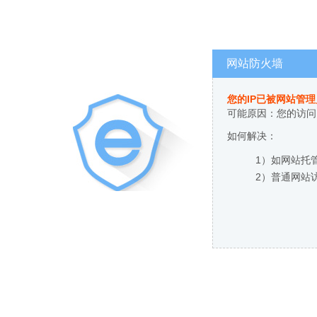
网站防火墙
您的IP已被网站管
可能原因：您的访问
如何解决：
1）如网站托
2）普通网站