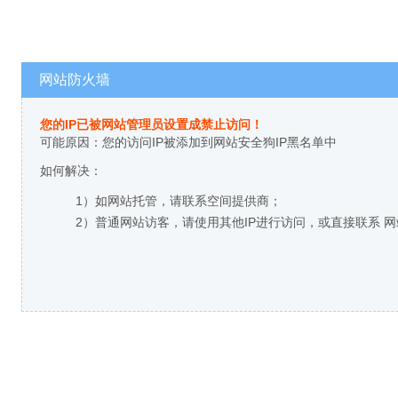
网站防火墙
您的IP已被网站管理员设置成禁止访问！
可能原因：您的访问IP被添加到网站安全狗IP黑名单中
如何解决：
1）如网站托管，请联系空间提供商；
2）普通网站访客，请使用其他IP进行访问，或直接联系 