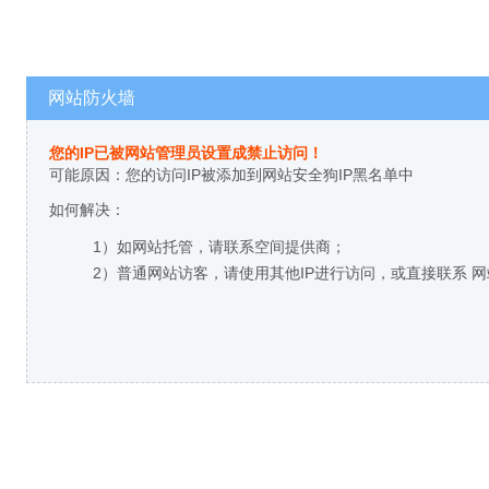
网站防火墙
您的IP已被网站管理员设置成禁止访问！
可能原因：您的访问IP被添加到网站安全狗IP黑名单中
如何解决：
1）如网站托管，请联系空间提供商；
2）普通网站访客，请使用其他IP进行访问，或直接联系 