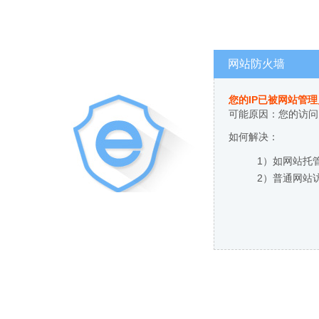
网站防火墙
您的IP已被网站管
可能原因：您的访问
如何解决：
1）如网站托
2）普通网站