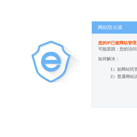
网站防火墙
您的IP已被网站管
可能原因：您的访问
如何解决：
1）如网站托
2）普通网站