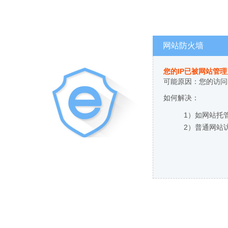
网站防火墙
您的IP已被网站管
可能原因：您的访问
如何解决：
1）如网站托
2）普通网站