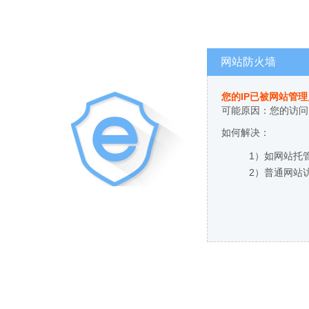
网站防火墙
您的IP已被网站管
可能原因：您的访问
如何解决：
1）如网站托
2）普通网站