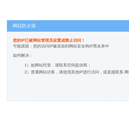
网站防火墙
您的IP已被网站管理员设置成禁止访问！
可能原因：您的访问IP被添加到网站安全狗IP黑名单中
如何解决：
1）如网站托管，请联系空间提供商；
2）普通网站访客，请使用其他IP进行访问，或直接联系 