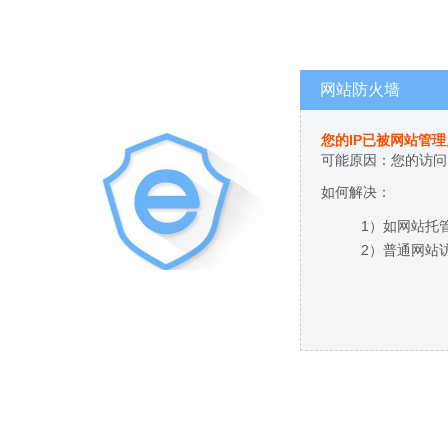
网站防火墙
您的IP已被网站管
可能原因：您的访问
如何解决：
1）如网站托
2）普通网站