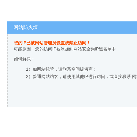
网站防火墙
您的IP已被网站管理员设置成禁止访问！
可能原因：您的访问IP被添加到网站安全狗IP黑名单中
如何解决：
1）如网站托管，请联系空间提供商；
2）普通网站访客，请使用其他IP进行访问，或直接联系 