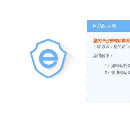
网站防火墙
您的IP已被网站管
可能原因：您的访问
如何解决：
1）如网站托
2）普通网站