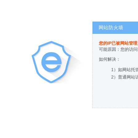
网站防火墙
您的IP已被网站管
可能原因：您的访问
如何解决：
1）如网站托
2）普通网站