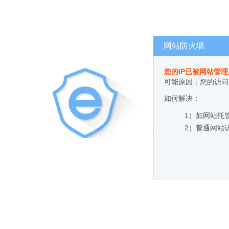
网站防火墙
您的IP已被网站管
可能原因：您的访问
如何解决：
1）如网站托
2）普通网站